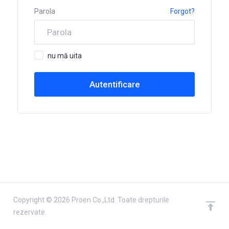
Parola
Forgot?
nu mă uita
Copyright © 2026 Proen Co.,Ltd. Toate drepturile
rezervate.