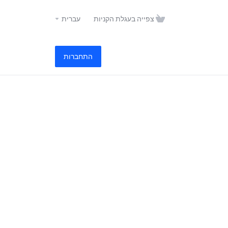
צפייה בעגלת הקניות
עברית
התחברות