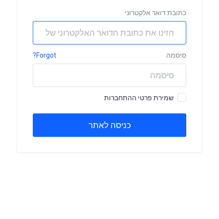
כתובת דואר אלקטרוני
סיסמה
Forgot?
שמירת פרטי ההתחברות