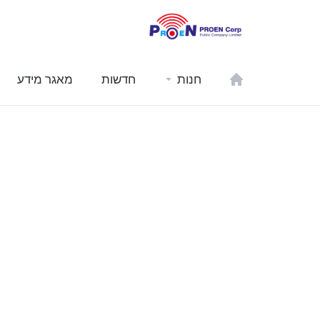
חנות
חדשות
מאגר מידע