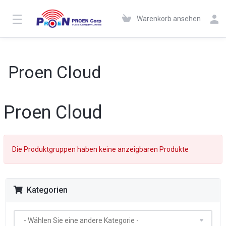
Warenkorb ansehen
Proen Cloud
Proen Cloud
Die Produktgruppen haben keine anzeigbaren Produkte
Kategorien