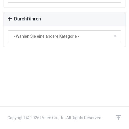
Durchführen
Copyright © 2026 Proen Co.,Ltd. All Rights Reserved.