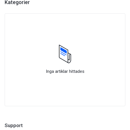
Kategorier
Inga artiklar hittades
Support