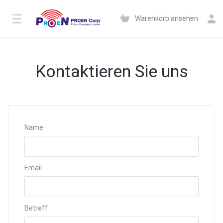
Warenkorb ansehen
Kontaktieren Sie uns
Name
Email
Betreff