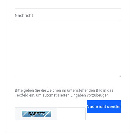
Nachricht
Bitte geben Sie die Zeichen im untenstehenden Bild in das
Textfeld ein, um automatisierten Eingaben vorzubeugen.
Nachricht senden